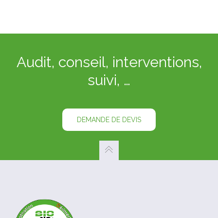
Audit, conseil, interventions,
suivi, …
DEMANDE DE DEVIS