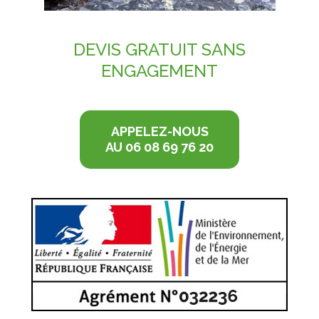
DEVIS GRATUIT
SANS
ENGAGEMENT
APPELEZ-NOUS
AU 06 08 69 76 20