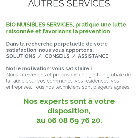
AUTRES SERVICES
BIO NUISIBLES SERVICES, pratique une lutte
raisonnée et favorisons la prévention
Dans la recherche perpétuelle de votre
satisfaction, nous vous apportons:
SOLUTIONS / CONSEILS / ASSISTANCE
Notre motivation: vous satisfaire !
Nous intervenons et proposons une gestion globale de
la faune pour vos communes, vos résidences, vos
entreprises. Tous nos techniciens sont piégeurs agréés.
Nos experts sont à votre
disposition,
au 06 08 69 76 20.