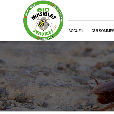
ACCUEIL
QUI SOMMES