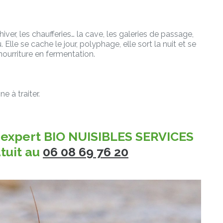
hiver, les chaufferies… la cave, les galeries de passage,
Elle se cache le jour, polyphage, elle sort la nuit et se
 nourriture en fermentation.
ne à traiter.
 expert BIO NUISIBLES SERVICES
tuit au
06 08 69 76 20