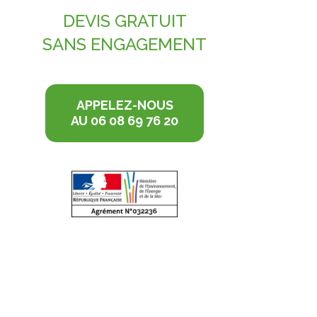
DEVIS GRATUIT
SANS ENGAGEMENT
APPELEZ-NOUS
AU 06 08 69 76 20