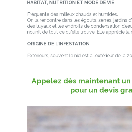
HABITAT, NUTRITION ET MODE DE VIE
Fréquente des milieux chauds et humides.
On la rencontre dans les égouts, serres, jardins d’
des tuyaux et les endroits de condensation d’eau. 
nourrit de tout ce qu’elle trouve. Elle apprécie la
ORIGINE DE L’INFESTATION
Extérieurs, souvent le nid est à l’extérieur de la zo
Appelez dès maintenant un
pour un devis gra