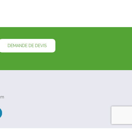
DEMANDE DE DEVIS
om