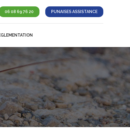
06 08 69 76 20
PUNAISES ASSISTANCE
ÉGLEMENTATION