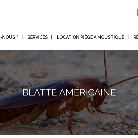
-NOUS ?
SERVICES
LOCATION PIÈGE À MOUSTIQUE
R
BLATTE AMÉRICAINE