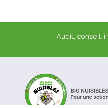
Audit, conseil, i