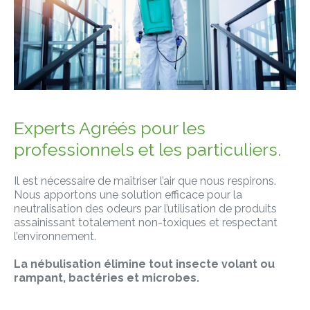
Experts Agréés pour les
professionnels et les particuliers.
Il est nécessaire de maîtriser l’air que nous respirons.
Nous apportons une solution efficace pour la
neutralisation des odeurs par l’utilisation de produits
assainissant totalement non-toxiques et respectant
l’environnement.
La nébulisation élimine tout insecte volant ou
rampant, bactéries et microbes.