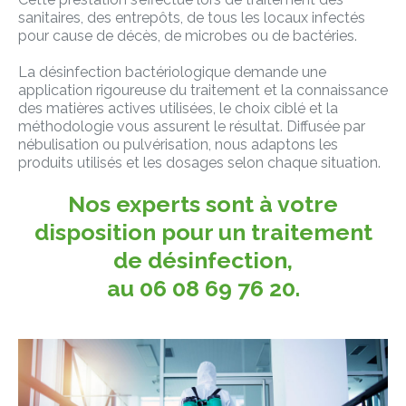
sanitaires, des entrepôts, de tous les locaux infectés
pour cause de décès, de microbes ou de bactéries.
La désinfection bactériologique demande une
application rigoureuse du traitement et la connaissance
des matières actives utilisées, le choix ciblé et la
méthodologie vous assurent le résultat. Diffusée par
nébulisation ou pulvérisation, nous adaptons les
produits utilisés et les dosages selon chaque situation.
Nos experts sont à votre
disposition pour un traitement
de désinfection,
au 06 08 69 76 20.