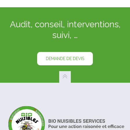
Audit, conseil, interventions,
suivi, …
DEMANDE DE DEVIS