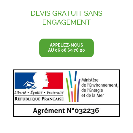
DEVIS GRATUIT
SANS
ENGAGEMENT
APPELEZ-NOUS
AU 06 08 69 76 20