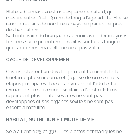
Blatella Germanica est une espèce de cafard, qui
mesure entre 10 et 13 mm de long à l’âge adulte. Elle se
rencontre dans de nombreux pays, en particulier près
des habitations.
Sa teinte varie du brun jaune au roux, avec deux rayures
foncées sur le pronotum. Les ailes sont plus longues
que l’abdomen, mais elle ne peut pas voler.
CYCLE DE DÉVELOPPEMENT
Ces insectes ont un développement hémimétabole
(métamorphose incomplète) qui se déroule en trois
étapes principales : l’oeuf, la nymphe et l’adulte. La
nymphe est relativement similaire à l’adulte. Elle est
cependant plus petite, ses ailes ne sont pas
développées et ses organes sexuels ne sont pas
encore à maturité.
HABITAT, NUTRITION ET MODE DE VIE
Se plait entre 25 et 33°C. Les blattes germaniques ne