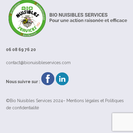
06 08 69 76 20
contact@bionuisibleservices.com
Nous suivre sur :
©Bio Nuisibles Services 2024–
Mentions légales
et
Politiques
de confidentialité