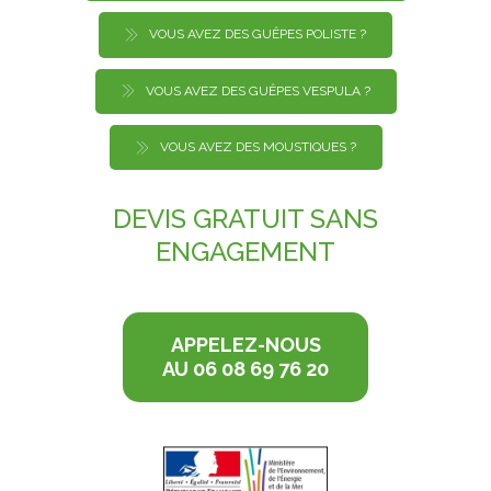
VOUS AVEZ DES GUÊPES POLISTE ?
VOUS AVEZ DES GUÊPES VESPULA ?
VOUS AVEZ DES MOUSTIQUES ?
DEVIS GRATUIT
SANS
ENGAGEMENT
APPELEZ-NOUS
AU 06 08 69 76 20