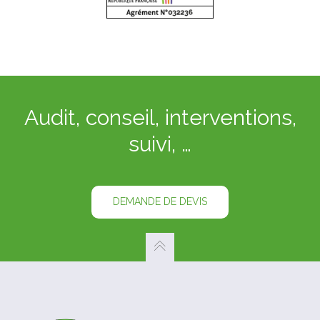
Audit, conseil, interventions,
suivi, …
DEMANDE DE DEVIS