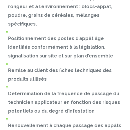
rongeur et à l’environnement : blocs-appât,
poudre, grains de céréales, mélanges
spécifiques.
Positionnement des postes d’appât âge
identifiés conformément à la législation,
signalisation sur site et sur plan d’ensemble
Remise au client des fiches techniques des
produits utilisés
Détermination de la fréquence de passage du
technicien applicateur en fonction des risques
potentiels ou du degré d’infestation
Renouvellement à chaque passage des appâts