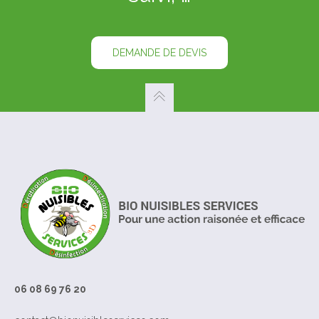
DEMANDE DE DEVIS
06 08 69 76 20