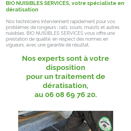
BIO NUISIBLES SERVICES, votre spécialiste en
dératisation
Nos techniciens interviennent rapidement pour vos
problèmes de rongeurs : rats, souris, mulots et autres
nuisibles. BIO NUISIBLES SERVICES vous offre une
prestation de qualité, en respect des normes en
vigueurs, avec une garantie de résultat.
Nos experts sont à votre
disposition
pour un traitement de
dératisation,
au 06 08 69 76 20.