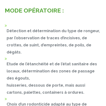
MODE OPÉRATOIRE :
Détection et détermination du type de rongeur,
par l’observation de traces d’incisives, de
crottes, de suint, d’empreintes, de poils, de
dégâts.
Etude de l’étanchéité et de l’état sanitaire des
locaux, détermination des zones de passage
des égouts,
huisseries, dessous de porte, mais aussi
cartons, palettes, containers à ordures.
Choix d’un rodonticide adapté au type de