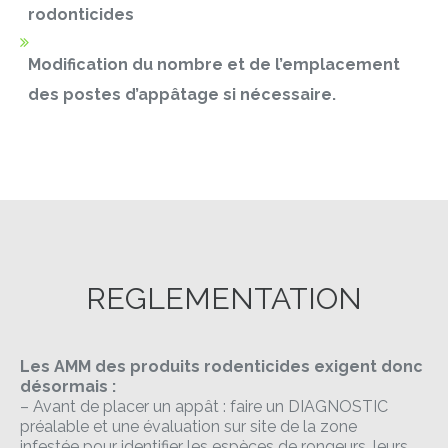
rodonticides
Modification du nombre et de l’emplacement
des postes d’appâtage si nécessaire.
REGLEMENTATION
Les AMM des produits rodenticides exigent donc
désormais :
– Avant de placer un appât : faire un DIAGNOSTIC
préalable et une évaluation sur site de la zone
infestée pour identifier les espèces de rongeurs, leurs