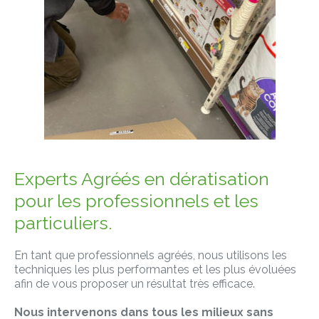
Experts Agréés en dératisation
pour les professionnels et les
particuliers.
En tant que professionnels agréés, nous utilisons les
techniques les plus performantes et les plus évoluées
afin de vous proposer un résultat très efficace.
Nous intervenons dans tous les milieux sans