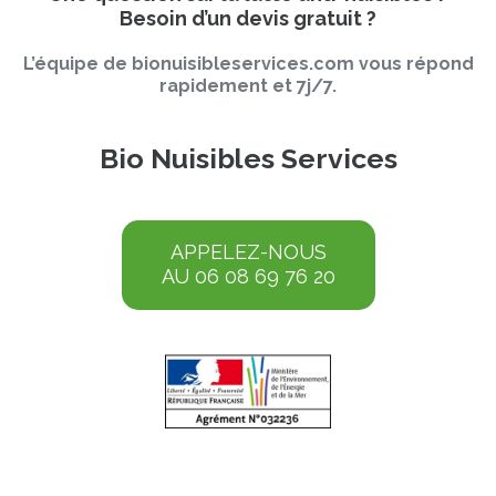
Besoin d’un devis gratuit ?
L’équipe de bionuisibleservices.com vous répond
rapidement et 7j/7.
Bio Nuisibles Services
APPELEZ-NOUS
AU 06 08 69 76 20