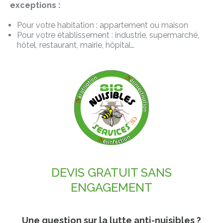
exceptions :
Pour votre habitation : appartement ou maison
Pour votre établissement : industrie, supermarché,
hôtel, restaurant, mairie, hôpital…
DEVIS GRATUIT
SANS
ENGAGEMENT
Une question sur la lutte anti-nuisibles ?