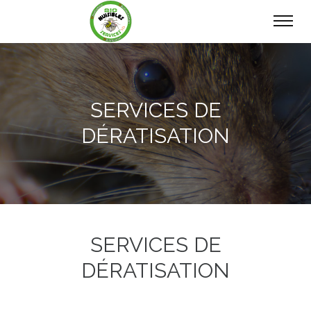
SERVICES DE
DÉRATISATION
SERVICES DE
DÉRATISATION