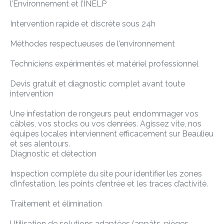
l’Environnement et l’INELP
Intervention rapide et discrète sous 24h
Méthodes respectueuses de l’environnement
Techniciens expérimentés et matériel professionnel
Devis gratuit et diagnostic complet avant toute
intervention
Une infestation de rongeurs peut endommager vos
câbles, vos stocks ou vos denrées. Agissez vite, nos
équipes locales interviennent efficacement sur Beaulieu
et ses alentours.
Diagnostic et détection
Inspection complète du site pour identifier les zones
d’infestation, les points d’entrée et les traces d’activité.
Traitement et élimination
Utilisation de solutions adaptées (appâts, pièges