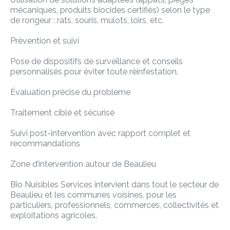
mécaniques, produits biocides certifiés) selon le type
de rongeur : rats, souris, mulots, loirs, etc.
Prévention et suivi
Pose de dispositifs de surveillance et conseils
personnalisés pour éviter toute réinfestation.
Évaluation précise du problème
Traitement ciblé et sécurisé
Suivi post-intervention avec rapport complet et
recommandations
Zone d’intervention autour de Beaulieu
Bio Nuisibles Services intervient dans tout le secteur de
Beaulieu et les communes voisines, pour les
particuliers, professionnels, commerces, collectivités et
exploitations agricoles.