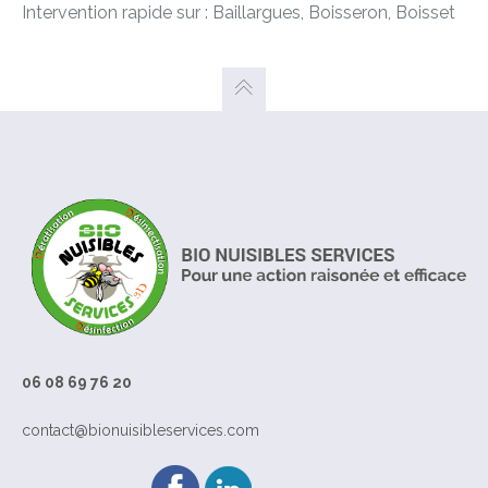
Intervention rapide sur : Baillargues, Boisseron, Boisset
06 08 69 76 20
contact@bionuisibleservices.com