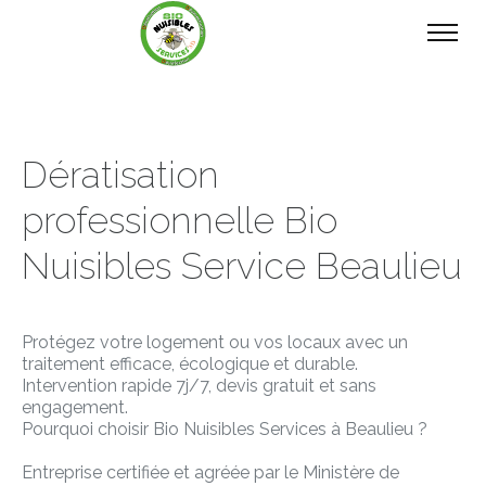
Dératisation
professionnelle Bio
Nuisibles Service Beaulieu
Protégez votre logement ou vos locaux avec un
traitement efficace, écologique et durable.
Intervention rapide 7j/7, devis gratuit et sans
engagement.
Pourquoi choisir Bio Nuisibles Services à Beaulieu ?
Entreprise certifiée et agréée par le Ministère de