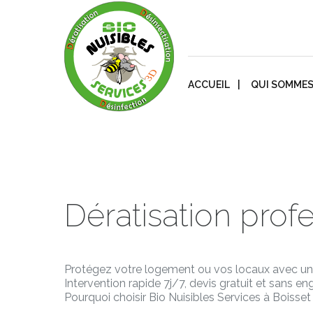
ACCUEIL
QUI SOMMES
Dératisation prof
Protégez votre logement ou vos locaux avec un t
Intervention rapide 7j/7, devis gratuit et sans 
Pourquoi choisir Bio Nuisibles Services à Boisset