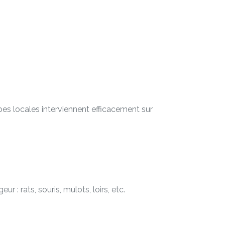
es locales interviennent efficacement sur
 : rats, souris, mulots, loirs, etc.