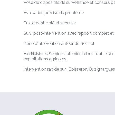
Pose de dispositifs de surveillance et conseils pe
Évaluation précise du problème
Traitement ciblé et sécurisé
Suivi post-intervention avec rapport complet 
Zone d’intervention autour de Boisset
Bio Nuisibles Services intervient dans tout le se
exploitations agricoles.
Intervention rapide sur : Boisseron, Buzignargues