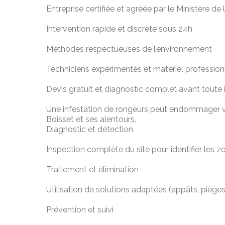
Entreprise certifiée et agréée par le Ministère de
Intervention rapide et discrète sous 24h
Méthodes respectueuses de l’environnement
Techniciens expérimentés et matériel profession
Devis gratuit et diagnostic complet avant toute 
Une infestation de rongeurs peut endommager vos
Boisset et ses alentours.
Diagnostic et détection
Inspection complète du site pour identifier les zon
Traitement et élimination
Utilisation de solutions adaptées (appâts, pièges m
Prévention et suivi