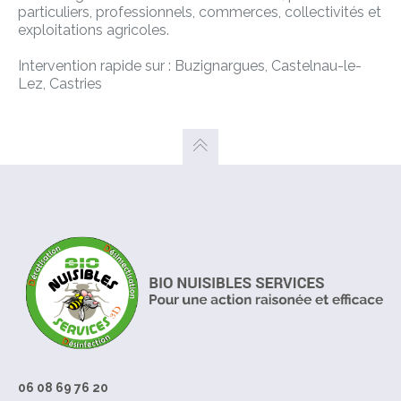
particuliers, professionnels, commerces, collectivités et
exploitations agricoles.
Intervention rapide sur : Buzignargues, Castelnau-le-
Lez, Castries
06 08 69 76 20