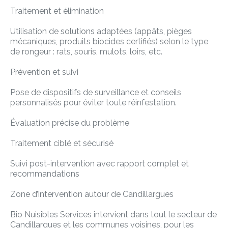
Traitement et élimination
Utilisation de solutions adaptées (appâts, pièges
mécaniques, produits biocides certifiés) selon le type
de rongeur : rats, souris, mulots, loirs, etc.
Prévention et suivi
Pose de dispositifs de surveillance et conseils
personnalisés pour éviter toute réinfestation.
Évaluation précise du problème
Traitement ciblé et sécurisé
Suivi post-intervention avec rapport complet et
recommandations
Zone d’intervention autour de Candillargues
Bio Nuisibles Services intervient dans tout le secteur de
Candillargues et les communes voisines, pour les