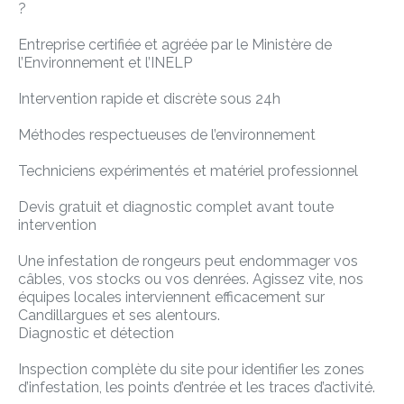
?
Entreprise certifiée et agréée par le Ministère de
l’Environnement et l’INELP
Intervention rapide et discrète sous 24h
Méthodes respectueuses de l’environnement
Techniciens expérimentés et matériel professionnel
Devis gratuit et diagnostic complet avant toute
intervention
Une infestation de rongeurs peut endommager vos
câbles, vos stocks ou vos denrées. Agissez vite, nos
équipes locales interviennent efficacement sur
Candillargues et ses alentours.
Diagnostic et détection
Inspection complète du site pour identifier les zones
d’infestation, les points d’entrée et les traces d’activité.