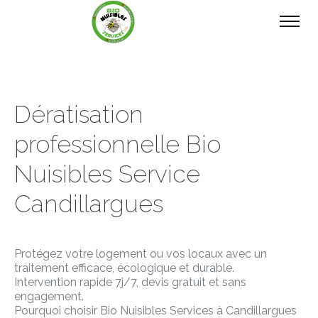
Dératisation
professionnelle Bio
Nuisibles Service
Candillargues
Protégez votre logement ou vos locaux avec un
traitement efficace, écologique et durable.
Intervention rapide 7j/7, devis gratuit et sans
engagement.
Pourquoi choisir Bio Nuisibles Services à Candillargues