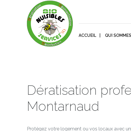
ACCUEIL
QUI SOMMES
Dératisation prof
Montarnaud
Protégez votre logement ou vos locaux avec un t