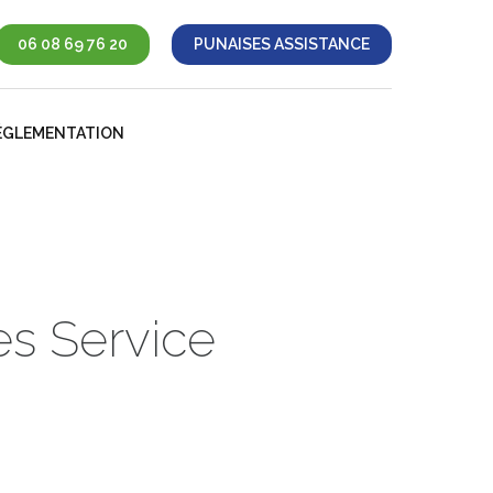
06 08 69 76 20
PUNAISES ASSISTANCE
ÉGLEMENTATION
es Service