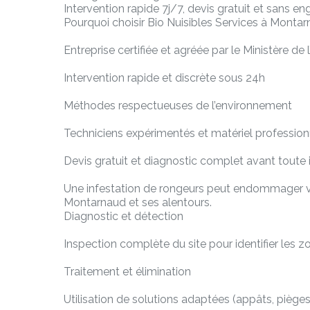
Intervention rapide 7j/7, devis gratuit et sans 
Pourquoi choisir Bio Nuisibles Services à Monta
Entreprise certifiée et agréée par le Ministère de
Intervention rapide et discrète sous 24h
Méthodes respectueuses de l’environnement
Techniciens expérimentés et matériel profession
Devis gratuit et diagnostic complet avant toute 
Une infestation de rongeurs peut endommager vos
Montarnaud et ses alentours.
Diagnostic et détection
Inspection complète du site pour identifier les zon
Traitement et élimination
Utilisation de solutions adaptées (appâts, pièges m