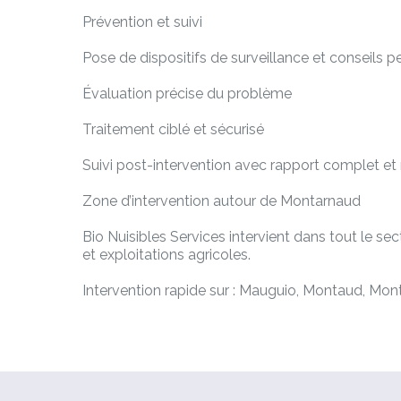
Prévention et suivi
Pose de dispositifs de surveillance et conseils pe
Évaluation précise du problème
Traitement ciblé et sécurisé
Suivi post-intervention avec rapport complet 
Zone d’intervention autour de Montarnaud
Bio Nuisibles Services intervient dans tout le s
et exploitations agricoles.
Intervention rapide sur : Mauguio, Montaud, Mon