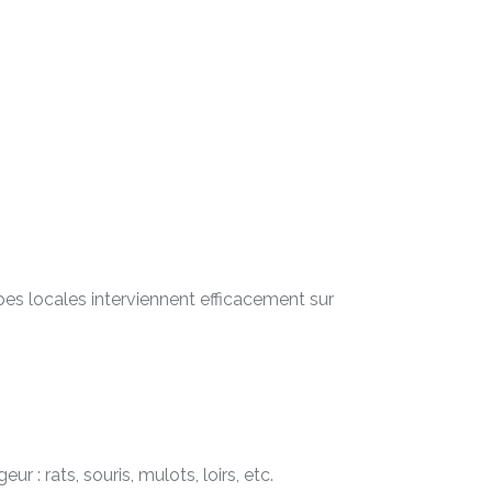
es locales interviennent efficacement sur
 : rats, souris, mulots, loirs, etc.