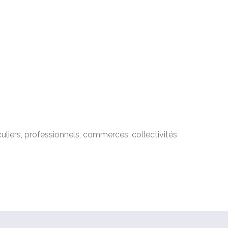
uliers, professionnels, commerces, collectivités