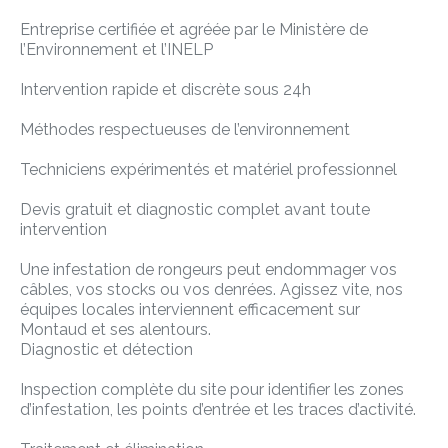
Entreprise certifiée et agréée par le Ministère de
l’Environnement et l’INELP
Intervention rapide et discrète sous 24h
Méthodes respectueuses de l’environnement
Techniciens expérimentés et matériel professionnel
Devis gratuit et diagnostic complet avant toute
intervention
Une infestation de rongeurs peut endommager vos
câbles, vos stocks ou vos denrées. Agissez vite, nos
équipes locales interviennent efficacement sur
Montaud et ses alentours.
Diagnostic et détection
Inspection complète du site pour identifier les zones
d’infestation, les points d’entrée et les traces d’activité.