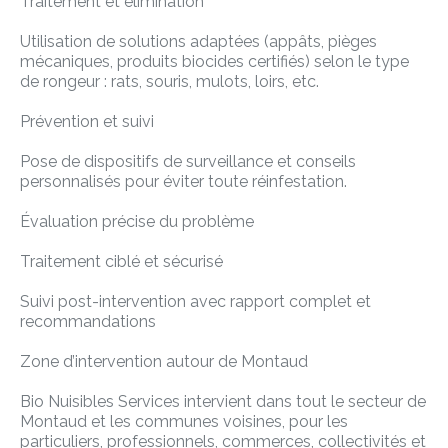
Traitement et élimination
Utilisation de solutions adaptées (appâts, pièges
mécaniques, produits biocides certifiés) selon le type
de rongeur : rats, souris, mulots, loirs, etc.
Prévention et suivi
Pose de dispositifs de surveillance et conseils
personnalisés pour éviter toute réinfestation.
Évaluation précise du problème
Traitement ciblé et sécurisé
Suivi post-intervention avec rapport complet et
recommandations
Zone d’intervention autour de Montaud
Bio Nuisibles Services intervient dans tout le secteur de
Montaud et les communes voisines, pour les
particuliers, professionnels, commerces, collectivités et