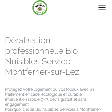
Dératisation
professionnelle Bio
Nuisibles Service
Montferrier-sur-Lez
Protégez votre logement ou vos locaux avec un
traitement efficace, écologique et durable.
Intervention rapide 7j/7, devis gratuit et sans
engagement.
Pourquoi choisir Bio Nuisibles Services à Montferrier-