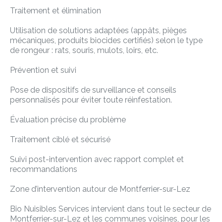
Traitement et élimination
Utilisation de solutions adaptées (appâts, pièges
mécaniques, produits biocides certifiés) selon le type
de rongeur : rats, souris, mulots, loirs, etc.
Prévention et suivi
Pose de dispositifs de surveillance et conseils
personnalisés pour éviter toute réinfestation.
Évaluation précise du problème
Traitement ciblé et sécurisé
Suivi post-intervention avec rapport complet et
recommandations
Zone d’intervention autour de Montferrier-sur-Lez
Bio Nuisibles Services intervient dans tout le secteur de
Montferrier-sur-Lez et les communes voisines, pour les