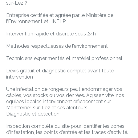
sur-Lez ?
Entreprise certifiée et agréée par le Ministère de
l’Environnement et l’INELP
Intervention rapide et discrète sous 24h
Méthodes respectueuses de l’environnement
Techniciens expérimentés et matériel professionnel
Devis gratuit et diagnostic complet avant toute
intervention
Une infestation de rongeurs peut endommager vos
câbles, vos stocks ou vos denrées. Agissez vite, nos
équipes locales interviennent efficacement sur
Montferrier-sur-Lez et ses alentours.
Diagnostic et détection
Inspection complète du site pour identifier les zones
d’infestation, les points d’entrée et les traces d’activité.