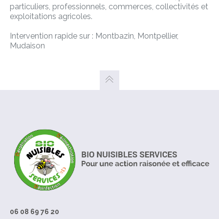
particuliers, professionnels, commerces, collectivités et
exploitations agricoles.
Intervention rapide sur : Montbazin, Montpellier,
Mudaison
06 08 69 76 20