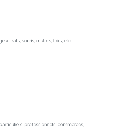
 : rats, souris, mulots, loirs, etc.
 particuliers, professionnels, commerces,