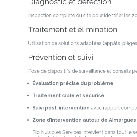
Diagnostic et détection
Inspection complète du site pour identifier les zon
Traitement et élimination
Utilisation de solutions adaptées (appâts, pièges m
Prévention et suivi
Pose de dispositifs de surveillance et conseils pe
Évaluation précise du problème
Traitement ciblé et sécurisé
Suivi post-intervention
avec rapport compl
Zone d’intervention autour de Aimargues
Bio Nuisibles Services intervient dans tout le 