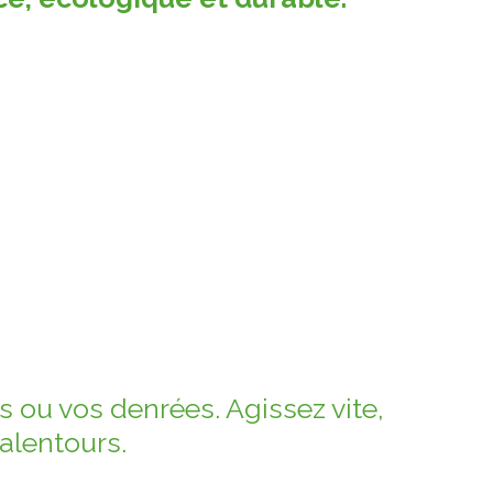
 ou vos denrées. Agissez vite,
alentours.