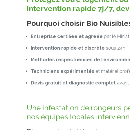
Intervention rapide 7j/7, de
Pourquoi choisir Bio Nuisible
Entreprise certifiée et agréée
par le Minis
Intervention rapide et discrète
sous 24h
Méthodes respectueuses de l’environne
Techniciens expérimentés
et matériel prof
Devis gratuit et diagnostic complet
avant 
Une infestation de rongeurs p
nos équipes locales intervienn