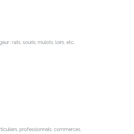
 : rats, souris, mulots, loirs, etc.
articuliers, professionnels, commerces,