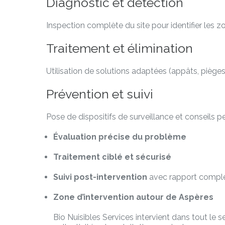
Diagnostic et détection
Inspection complète du site pour identifier les zon
Traitement et élimination
Utilisation de solutions adaptées (appâts, pièges m
Prévention et suivi
Pose de dispositifs de surveillance et conseils pe
Évaluation précise du problème
Traitement ciblé et sécurisé
Suivi post-intervention
avec rapport compl
Zone d’intervention autour de Aspères
Bio Nuisibles Services intervient dans tout le 