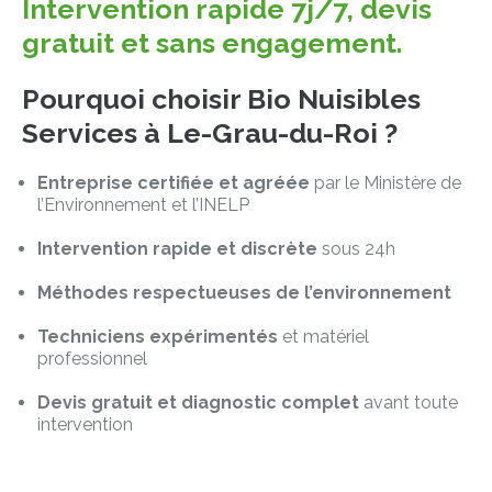
Intervention rapide 7j/7, devis
gratuit et sans engagement.
Pourquoi choisir Bio Nuisibles
Services à Le-Grau-du-Roi ?
Entreprise certifiée et agréée
par le Ministère de
l’Environnement et l’INELP
Intervention rapide et discrète
sous 24h
Méthodes respectueuses de l’environnement
Techniciens expérimentés
et matériel
professionnel
Devis gratuit et diagnostic complet
avant toute
intervention