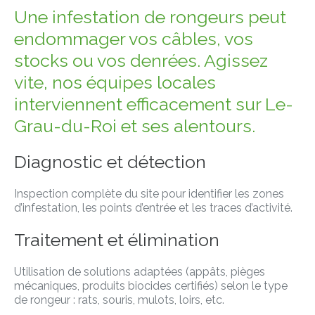
Une infestation de rongeurs peut
endommager vos câbles, vos
stocks ou vos denrées. Agissez
vite, nos équipes locales
interviennent efficacement sur Le-
Grau-du-Roi et ses alentours.
Diagnostic et détection
Inspection complète du site pour identifier les zones
d’infestation, les points d’entrée et les traces d’activité.
Traitement et élimination
Utilisation de solutions adaptées (appâts, pièges
mécaniques, produits biocides certifiés) selon le type
de rongeur : rats, souris, mulots, loirs, etc.