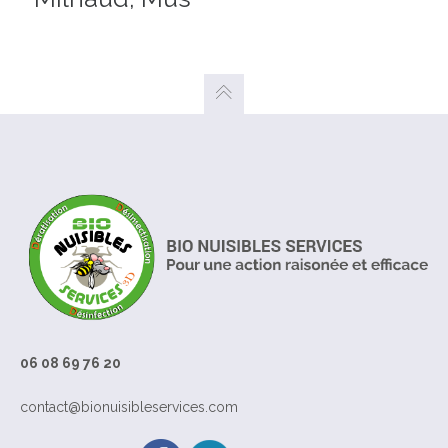
06 08 69 76 20
contact@bionuisibleservices.com