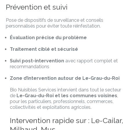
Prévention et suivi
Pose de dispositifs de surveillance et conseils
personnalisés pour éviter toute réinfestation.
Évaluation précise du problème
Traitement ciblé et sécurisé
Suivi post-intervention
avec rapport complet et
recommandations
Zone d’intervention autour de Le-Grau-du-Roi
Bio Nuisibles Services intervient dans tout le secteur
de
Le-Grau-du-Roi et les communes voisines
,
pour les particuliers, professionnels, commerces,
collectivités et exploitations agricoles.
Intervention rapide sur : Le-Cailar,
Milhaud, Mus