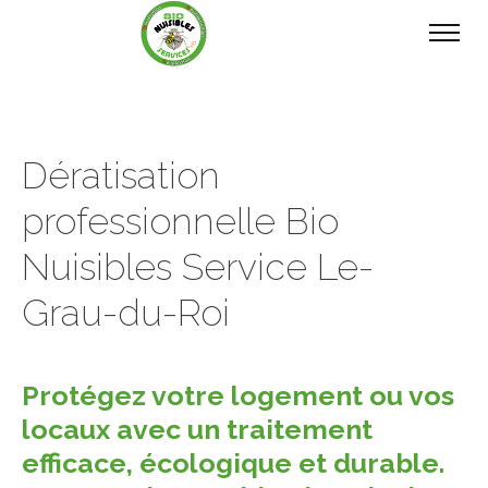
Dératisation
professionnelle Bio
Nuisibles Service Le-
Grau-du-Roi
Protégez votre logement ou vos
locaux avec un traitement
efficace, écologique et durable.