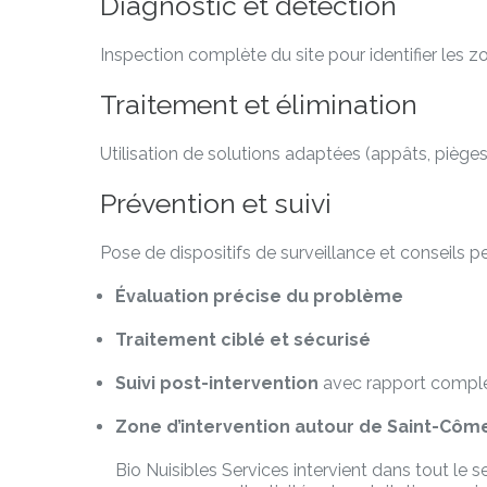
Diagnostic et détection
Inspection complète du site pour identifier les zon
Traitement et élimination
Utilisation de solutions adaptées (appâts, pièges m
Prévention et suivi
Pose de dispositifs de surveillance et conseils pe
Évaluation précise du problème
Traitement ciblé et sécurisé
Suivi post-intervention
avec rapport compl
Zone d’intervention autour de Saint-Côm
Bio Nuisibles Services intervient dans tout le 