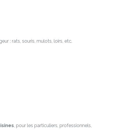
 : rats, souris, mulots, loirs, etc.
isines
, pour les particuliers, professionnels,