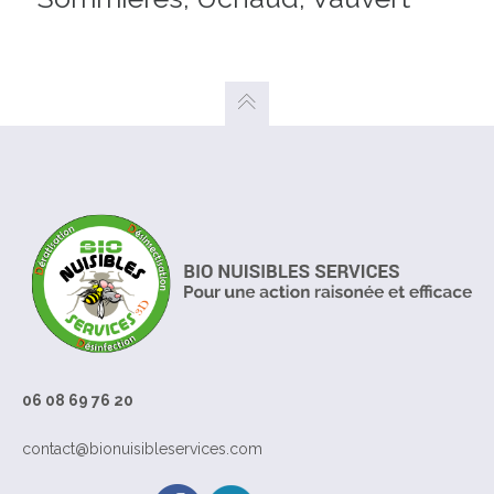
06 08 69 76 20
contact@bionuisibleservices.com