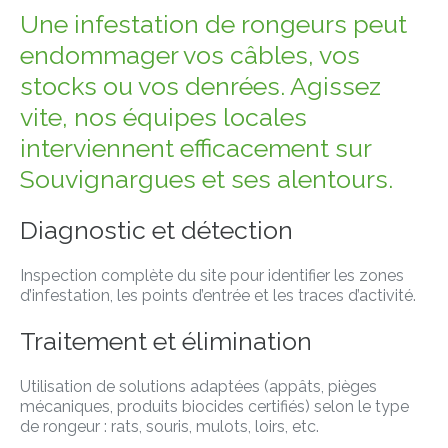
Une infestation de rongeurs peut
endommager vos câbles, vos
stocks ou vos denrées. Agissez
vite, nos équipes locales
interviennent efficacement sur
Souvignargues et ses alentours.
Diagnostic et détection
Inspection complète du site pour identifier les zones
d’infestation, les points d’entrée et les traces d’activité.
Traitement et élimination
Utilisation de solutions adaptées (appâts, pièges
mécaniques, produits biocides certifiés) selon le type
de rongeur : rats, souris, mulots, loirs, etc.