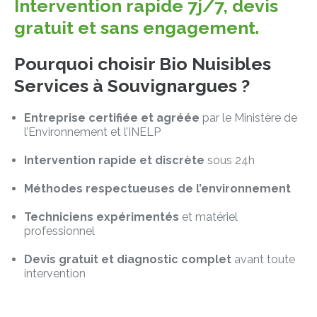
Intervention rapide 7j/7, devis
gratuit et sans engagement.
Pourquoi choisir Bio Nuisibles
Services à Souvignargues ?
Entreprise certifiée et agréée
par le Ministère de
l’Environnement et l’INELP
Intervention rapide et discrète
sous 24h
Méthodes respectueuses de l’environnement
Techniciens expérimentés
et matériel
professionnel
Devis gratuit et diagnostic complet
avant toute
intervention