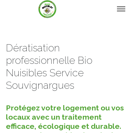
Dératisation
professionnelle Bio
Nuisibles Service
Souvignargues
Protégez votre logement ou vos
locaux avec un traitement
efficace, écologique et durable.