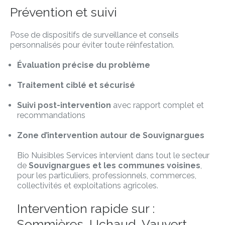
Prévention et suivi
Pose de dispositifs de surveillance et conseils
personnalisés pour éviter toute réinfestation.
Évaluation précise du problème
Traitement ciblé et sécurisé
Suivi post-intervention
avec rapport complet et
recommandations
Zone d’intervention autour de Souvignargues
Bio Nuisibles Services intervient dans tout le secteur
de
Souvignargues et les communes voisines
,
pour les particuliers, professionnels, commerces,
collectivités et exploitations agricoles.
Intervention rapide sur :
Sommières, Uchaud, Vauvert