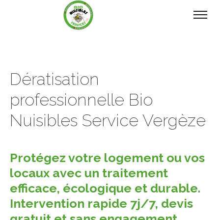
Dératisation
professionnelle Bio
Nuisibles Service Vergèze
Protégez votre logement ou vos
locaux avec un traitement
efficace, écologique et durable.
Intervention rapide 7j/7, devis
gratuit et sans engagement.