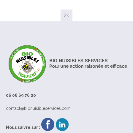
06 08 69 76 20
contact@bionuisibleservices.com
Nous suivre sur :