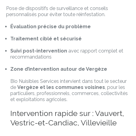
Pose de dispositifs de surveillance et conseils
personnalisés pour éviter toute réinfestation.
Évaluation précise du problème
Traitement ciblé et sécurisé
Suivi post-intervention
avec rapport complet et
recommandations
Zone d’intervention autour de Vergèze
Bio Nuisibles Services intervient dans tout le secteur
de
Vergèze et les communes voisines
, pour les
particuliers, professionnels, commerces, collectivités
et exploitations agricoles.
Intervention rapide sur : Vauvert,
Vestric-et-Candiac, Villevieille