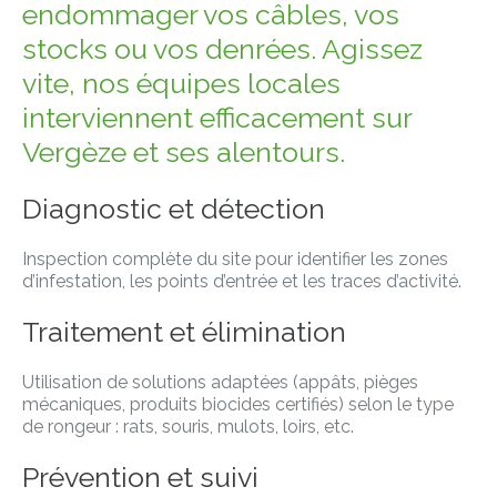
endommager vos câbles, vos
stocks ou vos denrées. Agissez
vite, nos équipes locales
interviennent efficacement sur
Vergèze et ses alentours.
Diagnostic et détection
Inspection complète du site pour identifier les zones
d’infestation, les points d’entrée et les traces d’activité.
Traitement et élimination
Utilisation de solutions adaptées (appâts, pièges
mécaniques, produits biocides certifiés) selon le type
de rongeur : rats, souris, mulots, loirs, etc.
Prévention et suivi