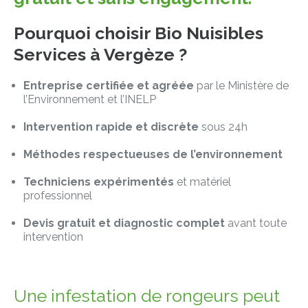
Pourquoi choisir Bio Nuisibles
Services à Vergèze ?
Entreprise certifiée et agréée
par le Ministère de
l’Environnement et l’INELP
Intervention rapide et discrète
sous 24h
Méthodes respectueuses de l’environnement
Techniciens expérimentés
et matériel
professionnel
Devis gratuit et diagnostic complet
avant toute
intervention
Une infestation de rongeurs peut