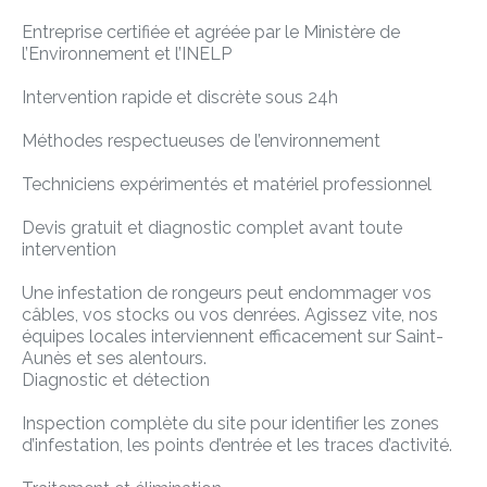
Entreprise certifiée et agréée par le Ministère de
l’Environnement et l’INELP
Intervention rapide et discrète sous 24h
Méthodes respectueuses de l’environnement
Techniciens expérimentés et matériel professionnel
Devis gratuit et diagnostic complet avant toute
intervention
Une infestation de rongeurs peut endommager vos
câbles, vos stocks ou vos denrées. Agissez vite, nos
équipes locales interviennent efficacement sur Saint-
Aunès et ses alentours.
Diagnostic et détection
Inspection complète du site pour identifier les zones
d’infestation, les points d’entrée et les traces d’activité.