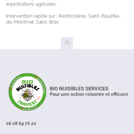
exploitations agricoles.
Intervention rapide sur : Restinclières, Saint-Bauzille-
de-Montmel, Saint-Brès
06 08 69 76 20