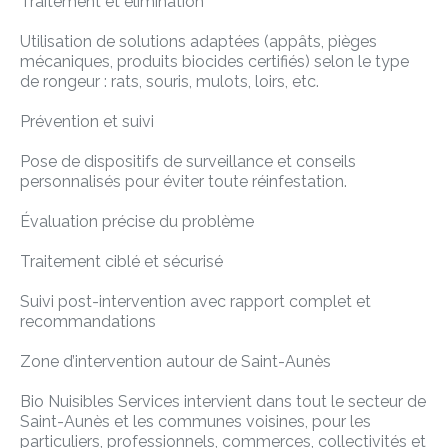
Traitement et élimination
Utilisation de solutions adaptées (appâts, pièges
mécaniques, produits biocides certifiés) selon le type
de rongeur : rats, souris, mulots, loirs, etc.
Prévention et suivi
Pose de dispositifs de surveillance et conseils
personnalisés pour éviter toute réinfestation.
Évaluation précise du problème
Traitement ciblé et sécurisé
Suivi post-intervention avec rapport complet et
recommandations
Zone d’intervention autour de Saint-Aunès
Bio Nuisibles Services intervient dans tout le secteur de
Saint-Aunès et les communes voisines, pour les
particuliers, professionnels, commerces, collectivités et