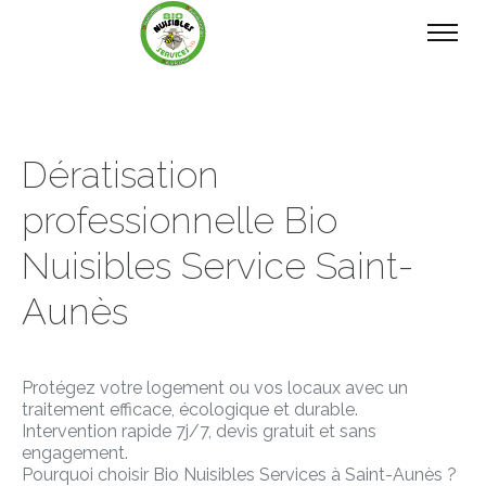
Dératisation
professionnelle Bio
Nuisibles Service Saint-
Aunès
Protégez votre logement ou vos locaux avec un
traitement efficace, écologique et durable.
Intervention rapide 7j/7, devis gratuit et sans
engagement.
Pourquoi choisir Bio Nuisibles Services à Saint-Aunès ?