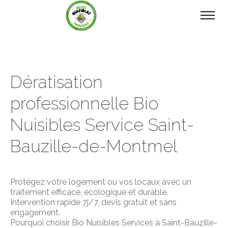
Dératisation
professionnelle Bio
Nuisibles Service Saint-
Bauzille-de-Montmel
Protégez votre logement ou vos locaux avec un
traitement efficace, écologique et durable.
Intervention rapide 7j/7, devis gratuit et sans
engagement.
Pourquoi choisir Bio Nuisibles Services à Saint-Bauzille-