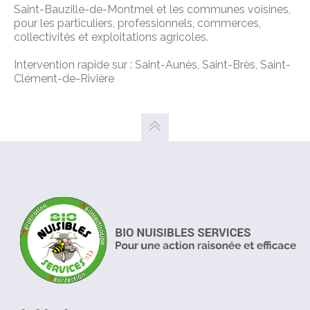
Saint-Bauzille-de-Montmel et les communes voisines,
pour les particuliers, professionnels, commerces,
collectivités et exploitations agricoles.
Intervention rapide sur : Saint-Aunès, Saint-Brès, Saint-
Clément-de-Rivière