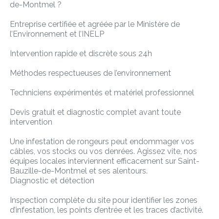
de-Montmel ?
Entreprise certifiée et agréée par le Ministère de
l’Environnement et l’INELP
Intervention rapide et discrète sous 24h
Méthodes respectueuses de l’environnement
Techniciens expérimentés et matériel professionnel
Devis gratuit et diagnostic complet avant toute
intervention
Une infestation de rongeurs peut endommager vos
câbles, vos stocks ou vos denrées. Agissez vite, nos
équipes locales interviennent efficacement sur Saint-
Bauzille-de-Montmel et ses alentours.
Diagnostic et détection
Inspection complète du site pour identifier les zones
d’infestation, les points d’entrée et les traces d’activité.