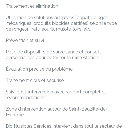
Traitement et élimination
Utilisation de solutions adaptées (appâts, pièges
mécaniques, produits biocides certifiés) selon le type
de rongeur : rats, souris, mulots, loirs, etc.
Prévention et suivi
Pose de dispositifs de surveillance et conseils
personnalisés pour éviter toute réinfestation.
Évaluation précise du problème
Traitement ciblé et sécurisé
Suivi post-intervention avec rapport complet et
recommandations
Zone d’intervention autour de Saint-Bauzille-de-
Montmel
Bio Nuisibles Services intervient dans tout le secteur de