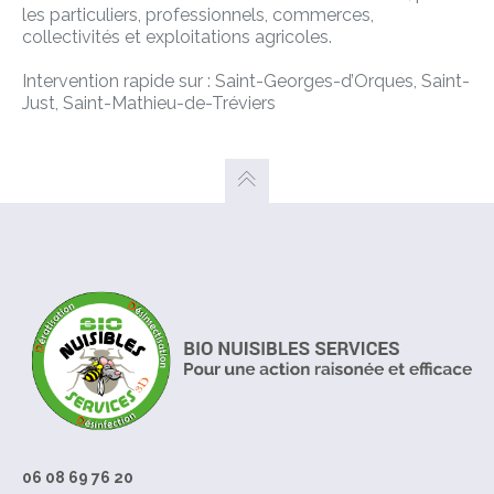
les particuliers, professionnels, commerces,
collectivités et exploitations agricoles.
Intervention rapide sur : Saint-Georges-d’Orques, Saint-
Just, Saint-Mathieu-de-Tréviers
06 08 69 76 20