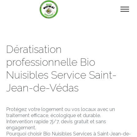
Dératisation
professionnelle Bio
Nuisibles Service Saint-
Jean-de-Védas
Protégez votre logement ou vos locaux avec un
traitement efficace, écologique et durable.
Intervention rapide 7j/7, devis gratuit et sans
engagement.
Pourquoi choisir Bio Nuisibles Services à Saint-Jean-de-