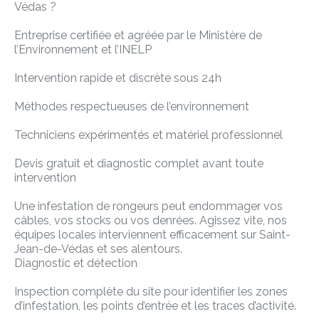
Védas ?
Entreprise certifiée et agréée par le Ministère de
l’Environnement et l’INELP
Intervention rapide et discrète sous 24h
Méthodes respectueuses de l’environnement
Techniciens expérimentés et matériel professionnel
Devis gratuit et diagnostic complet avant toute
intervention
Une infestation de rongeurs peut endommager vos
câbles, vos stocks ou vos denrées. Agissez vite, nos
équipes locales interviennent efficacement sur Saint-
Jean-de-Védas et ses alentours.
Diagnostic et détection
Inspection complète du site pour identifier les zones
d’infestation, les points d’entrée et les traces d’activité.