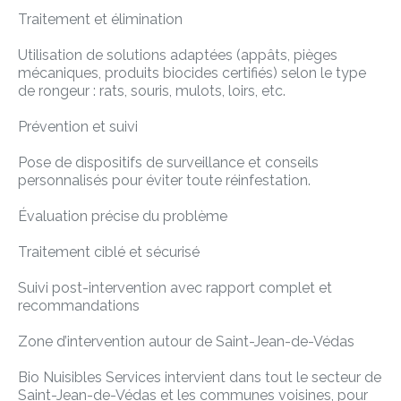
Traitement et élimination
Utilisation de solutions adaptées (appâts, pièges
mécaniques, produits biocides certifiés) selon le type
de rongeur : rats, souris, mulots, loirs, etc.
Prévention et suivi
Pose de dispositifs de surveillance et conseils
personnalisés pour éviter toute réinfestation.
Évaluation précise du problème
Traitement ciblé et sécurisé
Suivi post-intervention avec rapport complet et
recommandations
Zone d’intervention autour de Saint-Jean-de-Védas
Bio Nuisibles Services intervient dans tout le secteur de
Saint-Jean-de-Védas et les communes voisines, pour