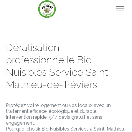
Dératisation
professionnelle Bio
Nuisibles Service Saint-
Mathieu-de-Tréviers
Protégez votre logement ou vos locaux avec un
traitement efficace, écologique et durable.
Intervention rapide 7j/7, devis gratuit et sans
engagement.
Pourquoi choisir Bio Nuisibles Services à Saint-Mathieu-