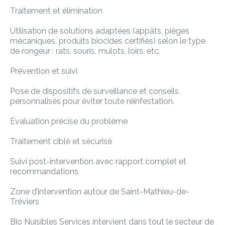
Traitement et élimination
Utilisation de solutions adaptées (appâts, pièges
mécaniques, produits biocides certifiés) selon le type
de rongeur : rats, souris, mulots, loirs, etc.
Prévention et suivi
Pose de dispositifs de surveillance et conseils
personnalisés pour éviter toute réinfestation.
Évaluation précise du problème
Traitement ciblé et sécurisé
Suivi post-intervention avec rapport complet et
recommandations
Zone d’intervention autour de Saint-Mathieu-de-
Tréviers
Bio Nuisibles Services intervient dans tout le secteur de