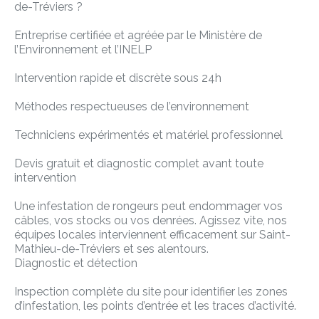
de-Tréviers ?
Entreprise certifiée et agréée par le Ministère de
l’Environnement et l’INELP
Intervention rapide et discrète sous 24h
Méthodes respectueuses de l’environnement
Techniciens expérimentés et matériel professionnel
Devis gratuit et diagnostic complet avant toute
intervention
Une infestation de rongeurs peut endommager vos
câbles, vos stocks ou vos denrées. Agissez vite, nos
équipes locales interviennent efficacement sur Saint-
Mathieu-de-Tréviers et ses alentours.
Diagnostic et détection
Inspection complète du site pour identifier les zones
d’infestation, les points d’entrée et les traces d’activité.