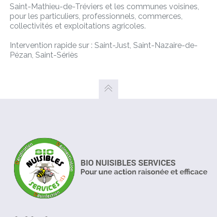
Saint-Mathieu-de-Tréviers et les communes voisines,
pour les particuliers, professionnels, commerces,
collectivités et exploitations agricoles.
Intervention rapide sur : Saint-Just, Saint-Nazaire-de-
Pézan, Saint-Sériès