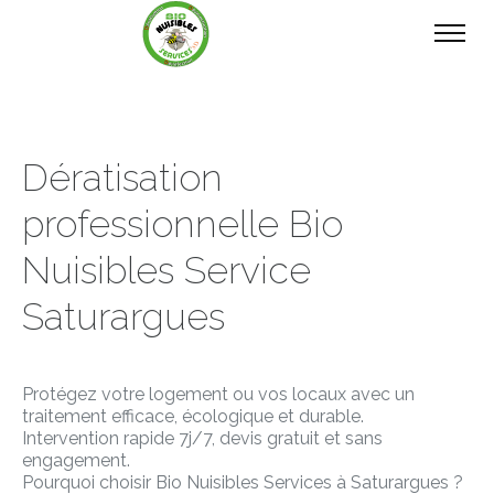
Dératisation
professionnelle Bio
Nuisibles Service
Saturargues
Protégez votre logement ou vos locaux avec un
traitement efficace, écologique et durable.
Intervention rapide 7j/7, devis gratuit et sans
engagement.
Pourquoi choisir Bio Nuisibles Services à Saturargues ?