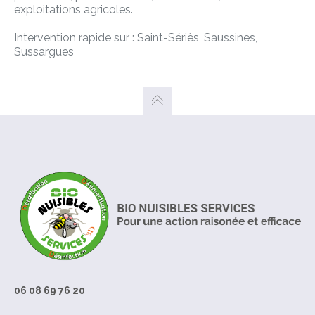
exploitations agricoles.
Intervention rapide sur : Saint-Sériès, Saussines,
Sussargues
06 08 69 76 20