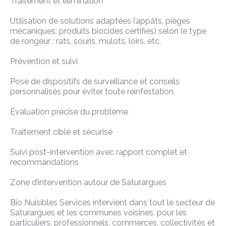
Traitement et élimination
Utilisation de solutions adaptées (appâts, pièges
mécaniques, produits biocides certifiés) selon le type
de rongeur : rats, souris, mulots, loirs, etc.
Prévention et suivi
Pose de dispositifs de surveillance et conseils
personnalisés pour éviter toute réinfestation.
Évaluation précise du problème
Traitement ciblé et sécurisé
Suivi post-intervention avec rapport complet et
recommandations
Zone d’intervention autour de Saturargues
Bio Nuisibles Services intervient dans tout le secteur de
Saturargues et les communes voisines, pour les
particuliers, professionnels, commerces, collectivités et