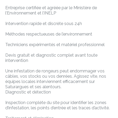
Entreprise certifiée et agréée par le Ministère de
l’Environnement et l’INELP
Intervention rapide et discrète sous 24h
Méthodes respectueuses de l’environnement
Techniciens expérimentés et matériel professionnel
Devis gratuit et diagnostic complet avant toute
intervention
Une infestation de rongeurs peut endommager vos
câbles, vos stocks ou vos denrées. Agissez vite, nos
équipes locales interviennent efficacement sur
Saturargues et ses alentours.
Diagnostic et détection
Inspection complète du site pour identifier les zones
d’infestation, les points d’entrée et les traces d’activité.