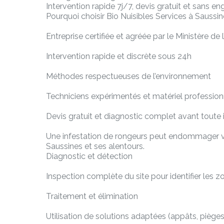
Intervention rapide 7j/7, devis gratuit et sans 
Pourquoi choisir Bio Nuisibles Services à Saussin
Entreprise certifiée et agréée par le Ministère de
Intervention rapide et discrète sous 24h
Méthodes respectueuses de l’environnement
Techniciens expérimentés et matériel profession
Devis gratuit et diagnostic complet avant toute 
Une infestation de rongeurs peut endommager vos
Saussines et ses alentours.
Diagnostic et détection
Inspection complète du site pour identifier les zon
Traitement et élimination
Utilisation de solutions adaptées (appâts, pièges m