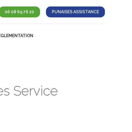
06 08 69 76 20
PUNAISES ASSISTANCE
ÉGLEMENTATION
es Service