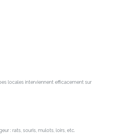
es locales interviennent efficacement sur
 : rats, souris, mulots, loirs, etc.