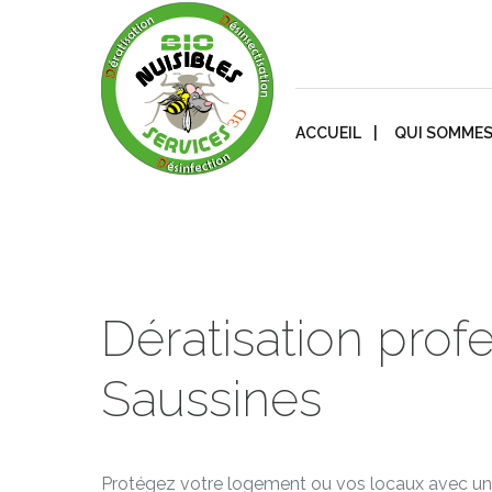
ACCUEIL
QUI SOMMES
Dératisation prof
Saussines
Protégez votre logement ou vos locaux avec un t