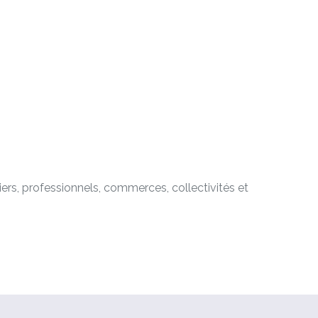
iers, professionnels, commerces, collectivités et