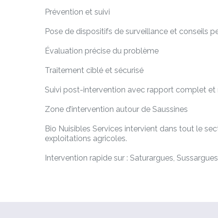
Prévention et suivi
Pose de dispositifs de surveillance et conseils pe
Évaluation précise du problème
Traitement ciblé et sécurisé
Suivi post-intervention avec rapport complet 
Zone d’intervention autour de Saussines
Bio Nuisibles Services intervient dans tout le se
exploitations agricoles.
Intervention rapide sur : Saturargues, Sussargues